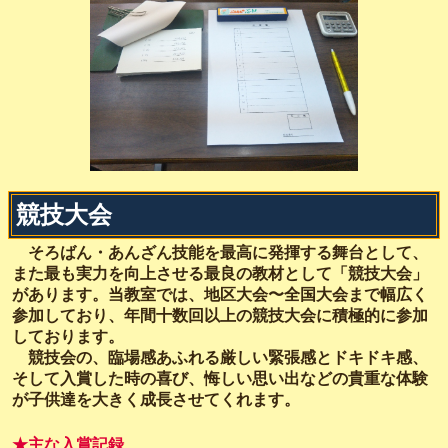
競技大会
そろばん・あんざん技能を最高に発揮する舞台として、
また最も実力を向上させる最良の教材として「競技大会」
があります。当教室では、地区大会〜全国大会まで幅広く
参加しており、年間十数回以上の競技大会に積極的に参加
しております。
競技会の、臨場感あふれる厳しい緊張感とドキドキ感、
そして入賞した時の喜び、悔しい思い出などの貴重な体験
が子供達を大きく成長させてくれます。
★主な入賞記録